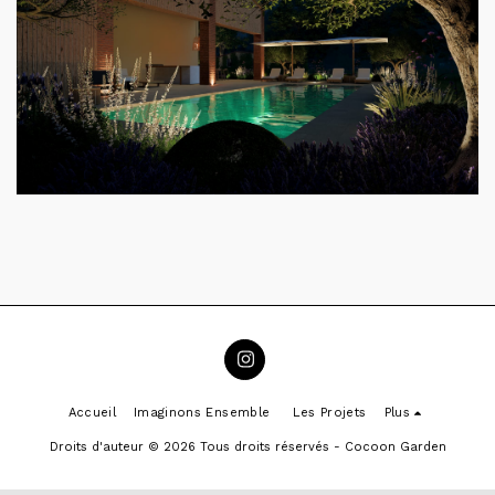
Accueil
Imaginons Ensemble
Les Projets
Plus
Droits d'auteur © 2026 Tous droits réservés -
Cocoon Garden