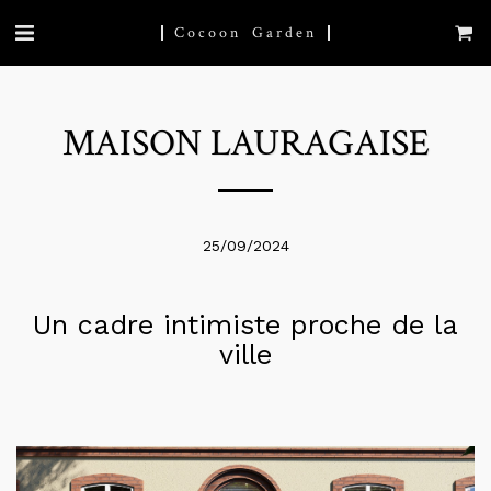
Cocoon Garden
MAISON LAURAGAISE
25/09/2024
Un cadre intimiste proche de la
ville